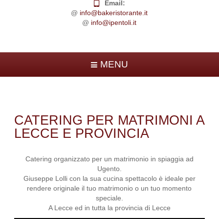
Email:
@
info@bakeristorante.it
@
info@ipentoli.it
MENU
CATERING PER MATRIMONI A
LECCE E PROVINCIA
Catering organizzato per un matrimonio in spiaggia ad
Ugento.
Giuseppe Lolli con la sua cucina spettacolo è ideale per
rendere originale il tuo matrimonio o un tuo momento
speciale.
A Lecce ed in tutta la provincia di Lecce