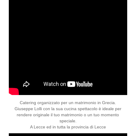
Catering organizzato per un matrimonio in Grecia.
Giuseppe Lolli con la sua cucina spettacolo è ideale per
rendere originale il tuo matrimonio o un tuo momento
speciale.
A Lecce ed in tutta la provincia di Lecce