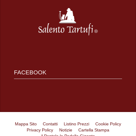
FACEBOOK
Mappa Sito
Contatti
Listino Prezzi
Cookie Policy
Privacy Policy
Notizie
Cartella Stampa