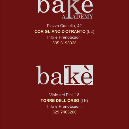
Piazza Castello, 42
CORIGLIANO D'OTRANTO
(LE)
Info e Prenotazioni
335.6193328
Viale dei Pini, 18
TORRE DELL'ORSO
(LE)
Info e Prenotazioni
329.7403200