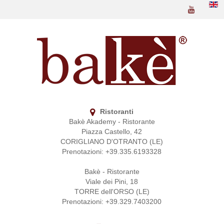
Ristoranti
Bakè Akademy - Ristorante
Piazza Castello, 42
CORIGLIANO D'OTRANTO (LE)
Prenotazioni: +39.335.6193328
Bakè - Ristorante
Viale dei Pini, 18
TORRE dell'ORSO (LE)
Prenotazioni: +39.329.7403200